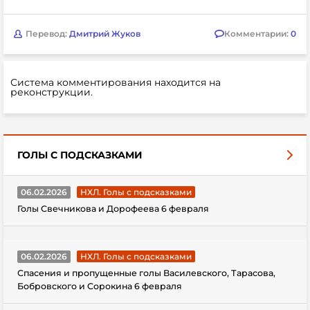
Перевод:
Дмитрий Жуков
Комментарии:
0
Система комментирования находится на
реконструкции.
ГОЛЫ С ПОДСКАЗКАМИ
06.02.2026
НХЛ. Голы с подсказками
Голы Свечникова и Дорофеева 6 февраля
06.02.2026
НХЛ. Голы с подсказками
Спасения и пропущенные голы Василевского, Тарасова,
Бобровского и Сорокина 6 февраля