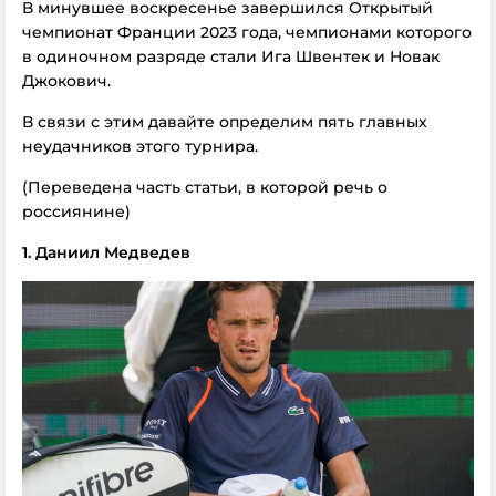
В минувшее воскресенье завершился Открытый
чемпионат Франции 2023 года, чемпионами которого
в одиночном разряде стали Ига Швентек и Новак
Джокович.
В связи с этим давайте определим пять главных
неудачников этого турнира.
(Переведена часть статьи, в которой речь о
россиянине)
1. Даниил Медведев