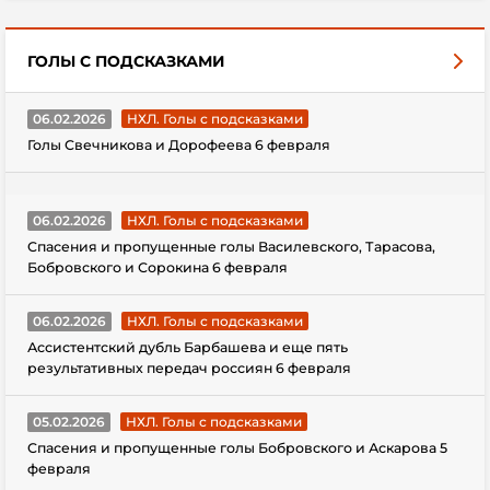
ГОЛЫ С ПОДСКАЗКАМИ
06.02.2026
НХЛ. Голы с подсказками
Голы Свечникова и Дорофеева 6 февраля
06.02.2026
НХЛ. Голы с подсказками
Спасения и пропущенные голы Василевского, Тарасова,
Бобровского и Сорокина 6 февраля
06.02.2026
НХЛ. Голы с подсказками
Ассистентский дубль Барбашева и еще пять
результативных передач россиян 6 февраля
05.02.2026
НХЛ. Голы с подсказками
Спасения и пропущенные голы Бобровского и Аскарова 5
февраля