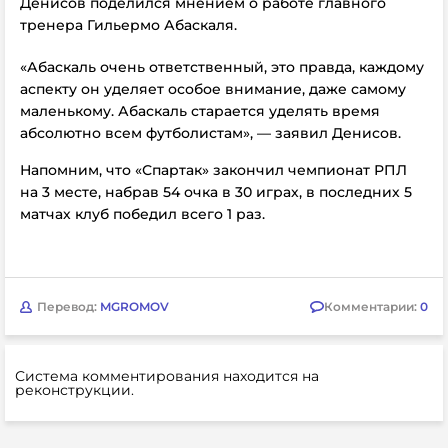
Денисов поделился мнением о работе главного
тренера Гильермо Абаскаля.
«Абаскаль очень ответственный, это правда, каждому
аспекту он уделяет особое внимание, даже самому
маленькому. Абаскаль старается уделять время
абсолютно всем футболистам», — заявил Денисов.
Напомним, что
«Спартак» закончил чемпионат РПЛ
на 3 месте, набрав 54 очка в 30 играх, в последних 5
матчах клуб победил всего 1 раз.
Перевод:
MGROMOV
Комментарии:
0
Система комментирования находится на
реконструкции.