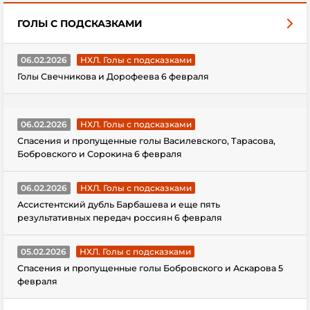
ГОЛЫ С ПОДСКАЗКАМИ
06.02.2026
НХЛ. Голы с подсказками
Голы Свечникова и Дорофеева 6 февраля
06.02.2026
НХЛ. Голы с подсказками
Спасения и пропущенные голы Василевского, Тарасова,
Бобровского и Сорокина 6 февраля
06.02.2026
НХЛ. Голы с подсказками
Ассистентский дубль Барбашева и еще пять
результативных передач россиян 6 февраля
05.02.2026
НХЛ. Голы с подсказками
Спасения и пропущенные голы Бобровского и Аскарова 5
февраля