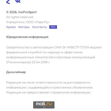
© 2026. InoProSport
All rights reserved.
Учредитель: ООО «Раре.Ру»
Архив
Авторы
Контакты
RSS
Юридическая информация
Свидетельство о регистрации СМИ Эл №ФС77-72704 выдано
федеральной службой по надзору в сфере связи,
информационных технологий и массовых коммуникаций
(Роскомнадзор) 23.04.2018 г.
Дисклеймер
Редакция не несет ответственности за достоверность
информации, содержащейся в рекламных объявлениях.
Редакция не предоставляет справочной информации.