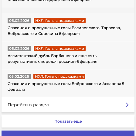
06.02.2026
НХЛ. Голы с подсказками
Спасения и пропущенные голы Василевского, Тарасова,
Бобровского и Сорокина 6 февраля
06.02.2026
НХЛ. Голы с подсказками
Ассистентский дубль Барбашева и еще пять
результативных передач россиян 6 февраля
05.02.2026
НХЛ. Голы с подсказками
Спасения и пропущенные голы Бобровского и Аскарова 5
февраля
Перейти в раздел
Показать еще