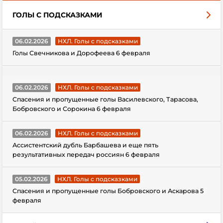
ГОЛЫ С ПОДСКАЗКАМИ
06.02.2026
НХЛ. Голы с подсказками
Голы Свечникова и Дорофеева 6 февраля
06.02.2026
НХЛ. Голы с подсказками
Спасения и пропущенные голы Василевского, Тарасова,
Бобровского и Сорокина 6 февраля
06.02.2026
НХЛ. Голы с подсказками
Ассистентский дубль Барбашева и еще пять
результативных передач россиян 6 февраля
05.02.2026
НХЛ. Голы с подсказками
Спасения и пропущенные голы Бобровского и Аскарова 5
февраля