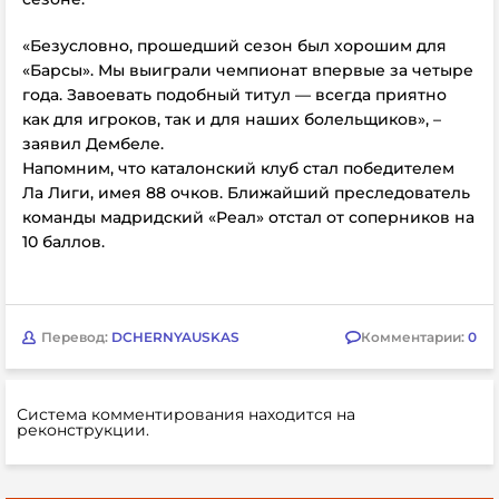
«Безусловно, прошедший сезон был хорошим для
«Барсы». Мы выиграли чемпионат впервые за четыре
года. Завоевать подобный титул — всегда приятно
как для игроков, так и для наших болельщиков», –
заявил Дембеле.
Напомним, что каталонский клуб стал победителем
Ла Лиги, имея 88 очков. Ближайший преследователь
команды мадридский
«Реал» отстал от соперников на
10 баллов.
Перевод:
DCHERNYAUSKAS
Комментарии:
0
Система комментирования находится на
реконструкции.