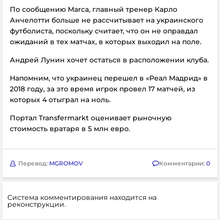
По сообщению Marca,
главный тренер Карло
Анчелотти больше не рассчитывает на украинского
футболиста, поскольку считает, что он не оправдал
ожиданий в тех матчах, в которых выходил на поле.
Андрей Лунин хочет остаться в расположении клуба.
Напомним, что украинец перешел в «Реал Мадрид» в
2018 году, за это время игрок провел 17 матчей, из
которых 4 отыграл на ноль.
Портал Transfermarkt оценивает рыночную
стоимость вратаря в 5 млн евро.
Перевод:
MGROMOV
Комментарии:
0
Система комментирования находится на
реконструкции.