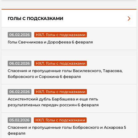
ГОЛЫ С ПОДСКАЗКАМИ
06.02.2026
НХЛ. Голы с подсказками
Голы Свечникова и Дорофеева 6 февраля
06.02.2026
НХЛ. Голы с подсказками
Спасения и пропущенные голы Василевского, Тарасова,
Бобровского и Сорокина 6 февраля
06.02.2026
НХЛ. Голы с подсказками
Ассистентский дубль Барбашева и еще пять
результативных передач россиян 6 февраля
05.02.2026
НХЛ. Голы с подсказками
Спасения и пропущенные голы Бобровского и Аскарова 5
февраля