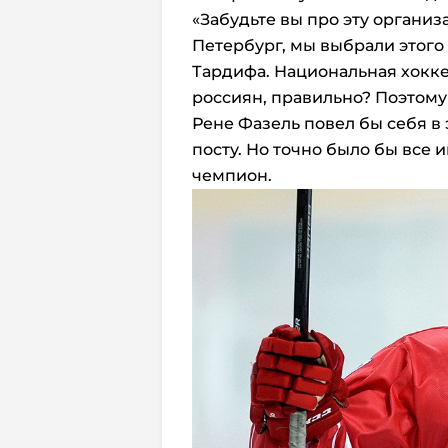
«Забудьте вы про эту организа
Петербург, мы выбрали этого
Тардифа. Национальная хокке
россиян, правильно? Поэтому 
Рене Фазель повел бы себя в 
посту. Но точно было бы все 
чемпион.