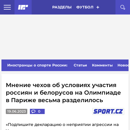
РАЗДЕЛЫ
ФУТБОЛ
Иностранцы о спорте России:
Статьи
Комменты
Новос
Мнение чехов об условиях участия
россиян и белорусов на Олимпиаде
в Париже весьма разделилось
19.06.2023
0
«Подпишите декларацию о неприятии агрессии на