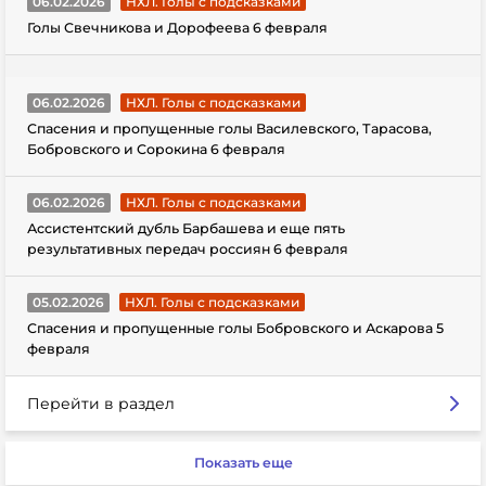
06.02.2026
НХЛ. Голы с подсказками
Голы Свечникова и Дорофеева 6 февраля
06.02.2026
НХЛ. Голы с подсказками
Спасения и пропущенные голы Василевского, Тарасова,
Бобровского и Сорокина 6 февраля
06.02.2026
НХЛ. Голы с подсказками
Ассистентский дубль Барбашева и еще пять
результативных передач россиян 6 февраля
05.02.2026
НХЛ. Голы с подсказками
Спасения и пропущенные голы Бобровского и Аскарова 5
февраля
Перейти в раздел
Показать еще