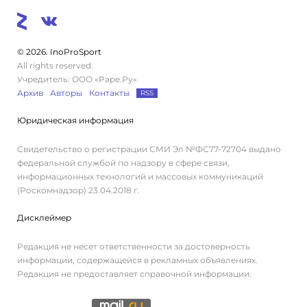
© 2026. InoProSport
All rights reserved.
Учредитель: ООО «Раре.Ру»
Архив
Авторы
Контакты
RSS
Юридическая информация
Свидетельство о регистрации СМИ Эл №ФС77-72704 выдано
федеральной службой по надзору в сфере связи,
информационных технологий и массовых коммуникаций
(Роскомнадзор) 23.04.2018 г.
Дисклеймер
Редакция не несет ответственности за достоверность
информации, содержащейся в рекламных объявлениях.
Редакция не предоставляет справочной информации.