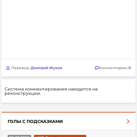
Перевод:
Дмитрий Жуков
Комментарии:
0
Система комментирования находится на
реконструкции.
ГОЛЫ С ПОДСКАЗКАМИ