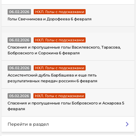
06.02.2026
НХЛ. Голы с подсказками
Голы Свечникова и Дорофеева 6 февраля
06.02.2026
НХЛ. Голы с подсказками
Спасения и пропущенные голы Василевского, Тарасова,
Бобровского и Сорокина 6 февраля
06.02.2026
НХЛ. Голы с подсказками
Ассистентский дубль Барбашева и еще пять
результативных передач россиян 6 февраля
05.02.2026
НХЛ. Голы с подсказками
Спасения и пропущенные голы Бобровского и Аскарова 5
февраля
Перейти в раздел