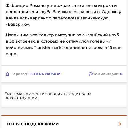
Фабрицио Романо утверждает, что агенты игрока и
представители клуба близки к соглашению. Однако у
Кайла есть вариант с переходом в мюнхенскую
«Баварию».
Напомним, что
Уолкер выступил за английский клуб
в 38 встречах, в которых не отличился голевыми
действиями.
Transfermarkt оценивает игрока в 15 млн
евро.
Перевод:
DCHERNYAUSKAS
Комментарии:
0
Система комментирования находится на
реконструкции.
ГОЛЫ С ПОДСКАЗКАМИ