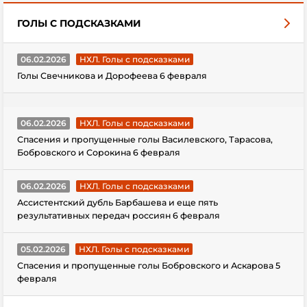
ГОЛЫ С ПОДСКАЗКАМИ
06.02.2026
НХЛ. Голы с подсказками
Голы Свечникова и Дорофеева 6 февраля
06.02.2026
НХЛ. Голы с подсказками
Спасения и пропущенные голы Василевского, Тарасова,
Бобровского и Сорокина 6 февраля
06.02.2026
НХЛ. Голы с подсказками
Ассистентский дубль Барбашева и еще пять
результативных передач россиян 6 февраля
05.02.2026
НХЛ. Голы с подсказками
Спасения и пропущенные голы Бобровского и Аскарова 5
февраля