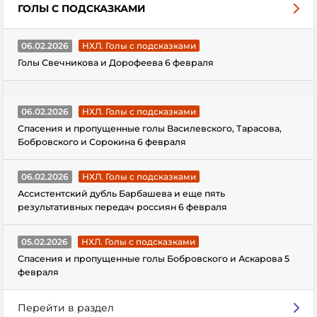
ГОЛЫ С ПОДСКАЗКАМИ
06.02.2026
НХЛ. Голы с подсказками
Голы Свечникова и Дорофеева 6 февраля
06.02.2026
НХЛ. Голы с подсказками
Спасения и пропущенные голы Василевского, Тарасова,
Бобровского и Сорокина 6 февраля
06.02.2026
НХЛ. Голы с подсказками
Ассистентский дубль Барбашева и еще пять
результативных передач россиян 6 февраля
05.02.2026
НХЛ. Голы с подсказками
Спасения и пропущенные голы Бобровского и Аскарова 5
февраля
Перейти в раздел