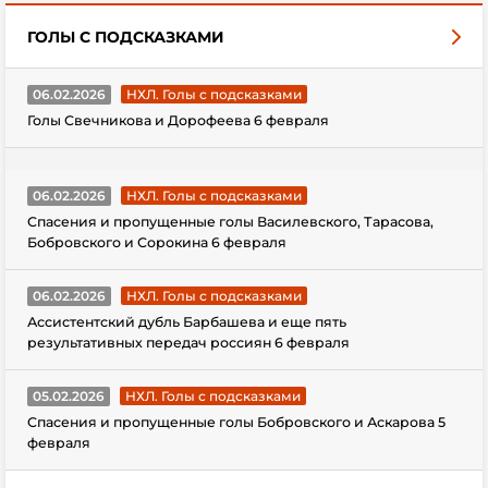
ГОЛЫ С ПОДСКАЗКАМИ
06.02.2026
НХЛ. Голы с подсказками
Голы Свечникова и Дорофеева 6 февраля
06.02.2026
НХЛ. Голы с подсказками
Спасения и пропущенные голы Василевского, Тарасова,
Бобровского и Сорокина 6 февраля
06.02.2026
НХЛ. Голы с подсказками
Ассистентский дубль Барбашева и еще пять
результативных передач россиян 6 февраля
05.02.2026
НХЛ. Голы с подсказками
Спасения и пропущенные голы Бобровского и Аскарова 5
февраля