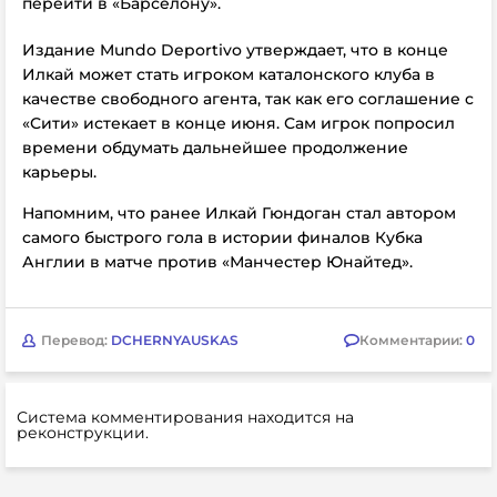
перейти в «Барселону».
Издание
Mundo Deportivo утверждает, что в конце
Илкай может стать игроком каталонского клуба в
качестве свободного агента, так как его соглашение с
«Сити» истекает в конце июня. Сам игрок попросил
времени обдумать дальнейшее продолжение
карьеры.
Напомним, что ранее Илкай Гюндоган стал автором
самого быстрого гола в истории финалов Кубка
Англии в матче против «Манчестер Юнайтед».
Перевод:
DCHERNYAUSKAS
Комментарии:
0
Система комментирования находится на
реконструкции.