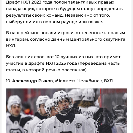
Драфт НХЛ 2023 года полон талантливых правых
нападающих, которые в будущем станут определять
результаты своих команд. Независимо от того,
выберут ли их в первом раунде или позже.
В наш рейтинг попали игроки, отнесенные к правым
вингерам, согласно данным Центрального скаутинга
НХЛ.
Без лишних слов, вот 10 лучших из них, кто примет
участие в драфте НХЛ 2023 года (переведена часть
статьи, в которой речь о россиянах).
10.
Александр Рыков
, «Челмет», Челябинск, ВХЛ