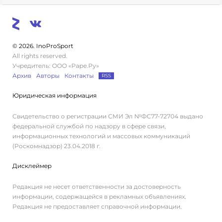
© 2026. InoProSport
All rights reserved.
Учредитель: ООО «Раре.Ру»
Архив
Авторы
Контакты
RSS
Юридическая информация
Свидетельство о регистрации СМИ Эл №ФС77-72704 выдано
федеральной службой по надзору в сфере связи,
информационных технологий и массовых коммуникаций
(Роскомнадзор) 23.04.2018 г.
Дисклеймер
Редакция не несет ответственности за достоверность
информации, содержащейся в рекламных объявлениях.
Редакция не предоставляет справочной информации.