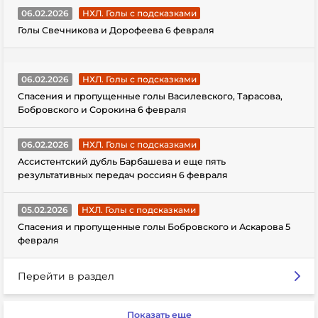
06.02.2026
НХЛ. Голы с подсказками
Голы Свечникова и Дорофеева 6 февраля
06.02.2026
НХЛ. Голы с подсказками
Спасения и пропущенные голы Василевского, Тарасова,
Бобровского и Сорокина 6 февраля
06.02.2026
НХЛ. Голы с подсказками
Ассистентский дубль Барбашева и еще пять
результативных передач россиян 6 февраля
05.02.2026
НХЛ. Голы с подсказками
Спасения и пропущенные голы Бобровского и Аскарова 5
февраля
Перейти в раздел
Показать еще