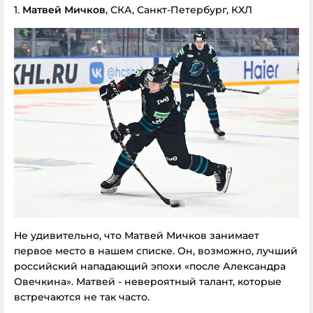
1.
Матвей Мичков
, СКА, Санкт-Петербург, КХЛ
Не удивительно, что Матвей Мичков занимает
первое место в нашем списке. Он, возможно, лучший
российский нападающий эпохи «после Александра
Овечкина». Матвей - невероятный талант, которые
встречаются не так часто.