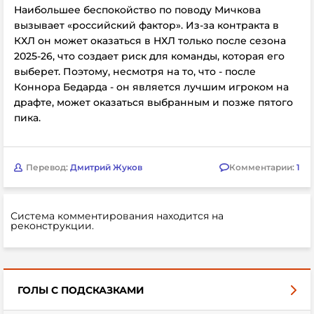
Наибольшее беспокойство по поводу Мичкова
вызывает «российский фактор». Из-за контракта в
КХЛ он может оказаться в НХЛ только после сезона
2025-26, что создает риск для команды, которая его
выберет. Поэтому, несмотря на то, что - после
Коннора Бедарда - он является лучшим игроком на
драфте, может оказаться выбранным и позже пятого
пика.
Перевод:
Дмитрий Жуков
Комментарии:
1
Система комментирования находится на
реконструкции.
ГОЛЫ С ПОДСКАЗКАМИ