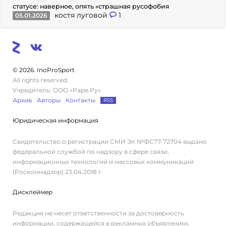
статусе: наверное, опять «страшная русофобия
костя луговой
1
05.01.2026
© 2026. InoProSport
All rights reserved.
Учредитель: ООО «Раре.Ру»
Архив
Авторы
Контакты
RSS
Юридическая информация
Свидетельство о регистрации СМИ Эл №ФС77-72704 выдано
федеральной службой по надзору в сфере связи,
информационных технологий и массовых коммуникаций
(Роскомнадзор) 23.04.2018 г.
Дисклеймер
Редакция не несет ответственности за достоверность
информации, содержащейся в рекламных объявлениях.