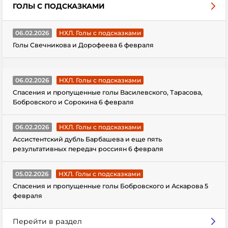
ГОЛЫ С ПОДСКАЗКАМИ
06.02.2026
НХЛ. Голы с подсказками
Голы Свечникова и Дорофеева 6 февраля
06.02.2026
НХЛ. Голы с подсказками
Спасения и пропущенные голы Василевского, Тарасова,
Бобровского и Сорокина 6 февраля
06.02.2026
НХЛ. Голы с подсказками
Ассистентский дубль Барбашева и еще пять
результативных передач россиян 6 февраля
05.02.2026
НХЛ. Голы с подсказками
Спасения и пропущенные голы Бобровского и Аскарова 5
февраля
Перейти в раздел