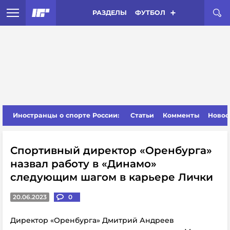
РАЗДЕЛЫ
ФУТБОЛ
Иностранцы о спорте России:
Статьи
Комменты
Новос
Спортивный директор «Оренбурга»
назвал работу в «Динамо»
следующим шагом в карьере Лички
20.06.2023
0
Директор «Оренбурга» Дмитрий Андреев