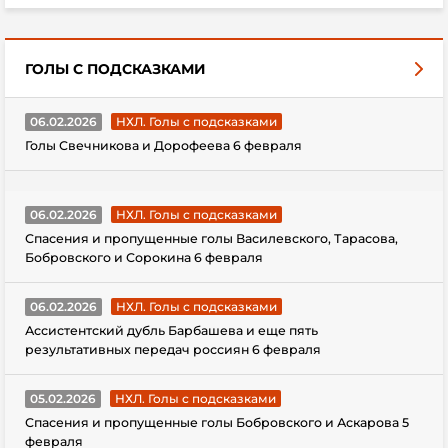
ГОЛЫ С ПОДСКАЗКАМИ
06.02.2026
НХЛ. Голы с подсказками
Голы Свечникова и Дорофеева 6 февраля
06.02.2026
НХЛ. Голы с подсказками
Спасения и пропущенные голы Василевского, Тарасова,
Бобровского и Сорокина 6 февраля
06.02.2026
НХЛ. Голы с подсказками
Ассистентский дубль Барбашева и еще пять
результативных передач россиян 6 февраля
05.02.2026
НХЛ. Голы с подсказками
Спасения и пропущенные голы Бобровского и Аскарова 5
февраля