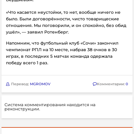
«Что касается неустойки, то нет, вообще ничего не
было. Были договорённости, чисто товарищеские
отношения. Мы поговорили, и он спокойно, без обид
ушёл», — заявил Ротенберг.
Напомним, что футбольный клуб «Сочи» закончил
чемпионат РПЛ на 10 месте, набрав 38 очков в 30
играх, в последних 5 матчах команда одержала
победу всего 1 раз.
Перевод:
MGROMOV
Комментарии:
0
Система комментирования находится на
реконструкции.