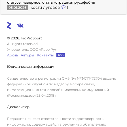
статусе: наверное, опять «страшная русофобия
костя луговой
1
05.01.2026
© 2026. InoProSport
All rights reserved.
Учредитель: ООО «Раре.Ру»
Архив
Авторы
Контакты
RSS
Юридическая информация
Свидетельство о регистрации СМИ Эл №ФС77-72704 выдано
федеральной службой по надзору в сфере связи,
информационных технологий и массовых коммуникаций
(Роскомнадзор) 23.04.2018 г.
Дисклеймер
Редакция не несет ответственности за достоверность
информации, содержащейся в рекламных объявлениях.