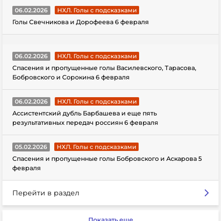
06.02.2026
НХЛ. Голы с подсказками
Голы Свечникова и Дорофеева 6 февраля
06.02.2026
НХЛ. Голы с подсказками
Спасения и пропущенные голы Василевского, Тарасова,
Бобровского и Сорокина 6 февраля
06.02.2026
НХЛ. Голы с подсказками
Ассистентский дубль Барбашева и еще пять
результативных передач россиян 6 февраля
05.02.2026
НХЛ. Голы с подсказками
Спасения и пропущенные голы Бобровского и Аскарова 5
февраля
Перейти в раздел
Показать еще