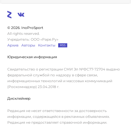
© 2026. InoProSport
All rights reserved.
Учредитель: ООО «Раре.Ру»
Архив
Авторы
Контакты
RSS
Юридическая информация
Свидетельство о регистрации СМИ Эл №ФС77-72704 выдано
федеральной службой по надзору в сфере связи,
информационных технологий и массовых коммуникаций
(Роскомнадзор) 23.04.2018 г.
Дисклеймер
Редакция не несет ответственности за достоверность
информации, содержащейся в рекламных объявлениях.
Редакция не предоставляет справочной информации.