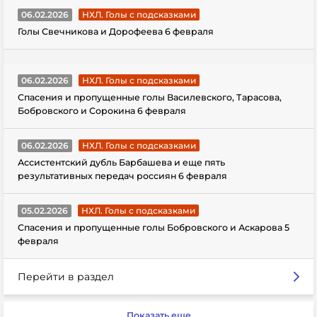
06.02.2026
НХЛ. Голы с подсказками
Голы Свечникова и Дорофеева 6 февраля
06.02.2026
НХЛ. Голы с подсказками
Спасения и пропущенные голы Василевского, Тарасова,
Бобровского и Сорокина 6 февраля
06.02.2026
НХЛ. Голы с подсказками
Ассистентский дубль Барбашева и еще пять
результативных передач россиян 6 февраля
05.02.2026
НХЛ. Голы с подсказками
Спасения и пропущенные голы Бобровского и Аскарова 5
февраля
Перейти в раздел
Показать еще