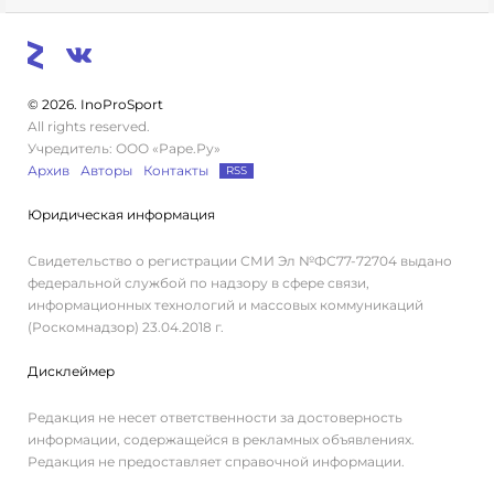
© 2026. InoProSport
All rights reserved.
Учредитель: ООО «Раре.Ру»
Архив
Авторы
Контакты
RSS
Юридическая информация
Свидетельство о регистрации СМИ Эл №ФС77-72704 выдано
федеральной службой по надзору в сфере связи,
информационных технологий и массовых коммуникаций
(Роскомнадзор) 23.04.2018 г.
Дисклеймер
Редакция не несет ответственности за достоверность
информации, содержащейся в рекламных объявлениях.
Редакция не предоставляет справочной информации.