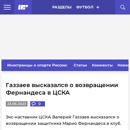
РАЗДЕЛЫ
ФУТБОЛ
Иностранцы о спорте России:
Статьи
Комменты
Новос
Газзаев высказался о возвращении
Фернандеса в ЦСКА
23.06.2023
0
Экс-наставник ЦСКА Валерий Газзаев высказался о
возвращении защитника Марио Фернандеса в клуб.