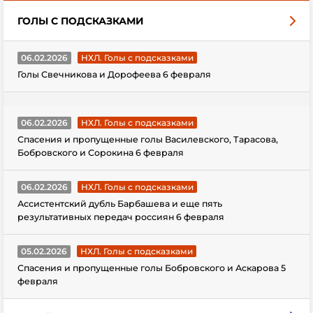
ГОЛЫ С ПОДСКАЗКАМИ
06.02.2026
НХЛ. Голы с подсказками
Голы Свечникова и Дорофеева 6 февраля
06.02.2026
НХЛ. Голы с подсказками
Спасения и пропущенные голы Василевского, Тарасова,
Бобровского и Сорокина 6 февраля
06.02.2026
НХЛ. Голы с подсказками
Ассистентский дубль Барбашева и еще пять
результативных передач россиян 6 февраля
05.02.2026
НХЛ. Голы с подсказками
Спасения и пропущенные голы Бобровского и Аскарова 5
февраля