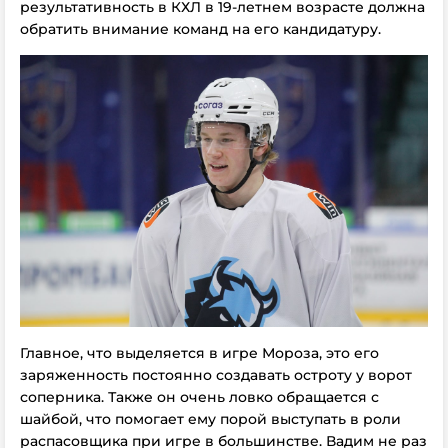
результативность в КХЛ в 19-летнем возрасте должна
обратить внимание команд на его кандидатуру.
Главное, что выделяется в игре Мороза, это его
заряженность постоянно создавать остроту у ворот
соперника. Также он очень ловко обращается с
шайбой, что помогает ему порой выступать в роли
распасовщика при игре в большинстве. Вадим не раз