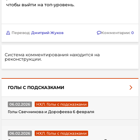
чтобы выйти на топ-уровень.
Перевод:
Дмитрий Жуков
Комментарии:
0
Система комментирования находится на
реконструкции.
ГОЛЫ С ПОДСКАЗКАМИ
06.02.2026
НХЛ. Голы с подсказками
Голы Свечникова и Дорофеева 6 февраля
06.02.2026
НХЛ. Голы с подсказками