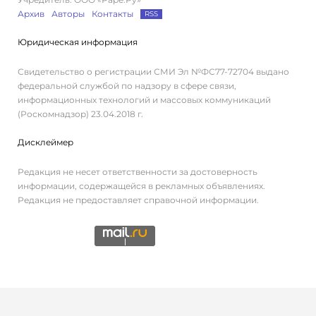
Архив
Авторы
Контакты
RSS
Юридическая информация
Свидетельство о регистрации СМИ Эл №ФС77-72704 выдано
федеральной службой по надзору в сфере связи,
информационных технологий и массовых коммуникаций
(Роскомнадзор) 23.04.2018 г.
Дисклеймер
Редакция не несет ответственности за достоверность
информации, содержащейся в рекламных объявлениях.
Редакция не предоставляет справочной информации.