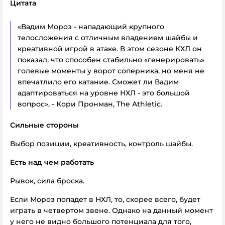
Цитата
«Вадим Мороз - нападающий крупного
телосложения с отличным владением шайбы и
креативной игрой в атаке. В этом сезоне КХЛ он
показал, что способен стабильно «генерировать»
голевые моменты у ворот соперника, но меня не
впечатлило его катание. Сможет ли Вадим
адаптироваться на уровне НХЛ - это большой
вопрос», - Кори Пронман, The Athletic.
Сильные стороны
Выбор позиции, креативность, контроль шайбы.
Есть над чем работать
Рывок, сила броска.
Если Мороз попадет в НХЛ, то, скорее всего, будет
играть в четвертом звене. Однако на данный момент
у него не видно большого потенциала для того,