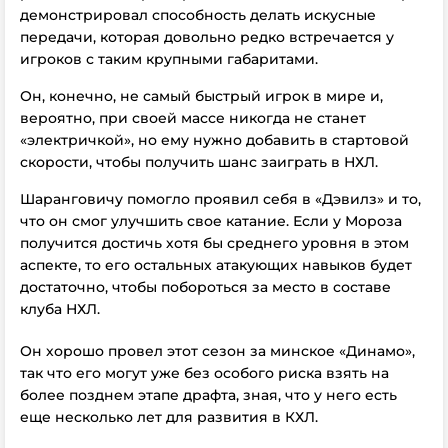
демонстрировал способность делать искусные
передачи, которая довольно редко встречается у
игроков с таким крупными габаритами.
Он, конечно, не самый быстрый игрок в мире и,
вероятно, при своей массе никогда не станет
«электричкой», но ему нужно добавить в стартовой
скорости, чтобы получить шанс заиграть в НХЛ.
Шаранговичу помогло проявил себя в «Дэвилз» и то,
что он смог улучшить свое катание. Если у Мороза
получится достичь хотя бы среднего уровня в этом
аспекте, то его остальных атакующих навыков будет
достаточно, чтобы побороться за место в составе
клуба НХЛ.
Он хорошо провел этот сезон за минское «Динамо»,
так что его могут уже без особого риска взять на
более позднем этапе драфта, зная, что у него есть
еще несколько лет для развития в КХЛ.