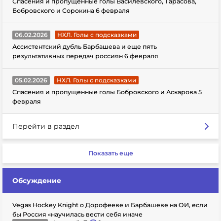
Спасения и пропущенные голы Василевского, Тарасова,
Бобровского и Сорокина 6 февраля
06.02.2026
НХЛ. Голы с подсказками
Ассистентский дубль Барбашева и еще пять
результативных передач россиян 6 февраля
05.02.2026
НХЛ. Голы с подсказками
Спасения и пропущенные голы Бобровского и Аскарова 5
февраля
Перейти в раздел
Показать еще
Обсуждение
Vegas Hockey Knight о Дорофееве и Барбашеве на ОИ, если
бы Россия «научилась вести себя иначе