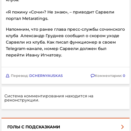
«Я покину «Сочи»? Не знаю», – приводит Сарвели
портал Metaratings.
Напомним, что ранее глава пресс-службы сочинского
клуба
Александр Груднев сообщил о скором уходе
Сарвели из клуба. Как писал функционер в своем
Telegram-канале, номер Сарвели должен был
перейти Ивану Игнатову.
Перевод:
DCHERNYAUSKAS
Комментарии:
0
Система комментирования находится на
реконструкции.
ГОЛЫ С ПОДСКАЗКАМИ