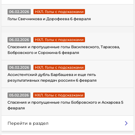
06.02.2026
НХЛ. Голы с подсказками
Голы Свечникова и Дорофеева 6 февраля
06.02.2026
НХЛ. Голы с подсказками
Спасения и пропущенные голы Василевского, Тарасова,
Бобровского и Сорокина 6 февраля
06.02.2026
НХЛ. Голы с подсказками
Ассистентский дубль Барбашева и еще пять
результативных передач россиян 6 февраля
05.02.2026
НХЛ. Голы с подсказками
Спасения и пропущенные голы Бобровского и Аскарова 5
февраля
Перейти в раздел