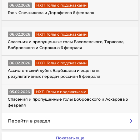
06.02.2026
НХЛ. Голы с подсказками
Голы Свечникова и Дорофеева 6 февраля
06.02.2026
НХЛ. Голы с подсказками
Спасения и пропущенные голы Василевского, Тарасова,
Бобровского и Сорокина 6 февраля
06.02.2026
НХЛ. Голы с подсказками
Ассистентский дубль Барбашева и еще пять
результативных передач россиян 6 февраля
05.02.2026
НХЛ. Голы с подсказками
Спасения и пропущенные голы Бобровского и Аскарова 5
февраля
Перейти в раздел
Показать еще