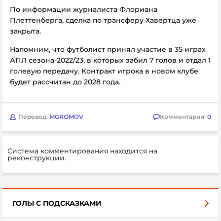
По информации журналиста Флориана
Плеттенберга, сделка по трансферу Хавертца уже
закрыта.
Напомним, что футболист принял участие в 35 играх
АПЛ сезона-2022/23, в которых забил 7 голов и отдал 1
голевую передачу. Контракт игрока в новом клубе
будет рассчитан до 2028 года.
Перевод:
MGROMOV
Комментарии:
0
Система комментирования находится на
реконструкции.
ГОЛЫ С ПОДСКАЗКАМИ