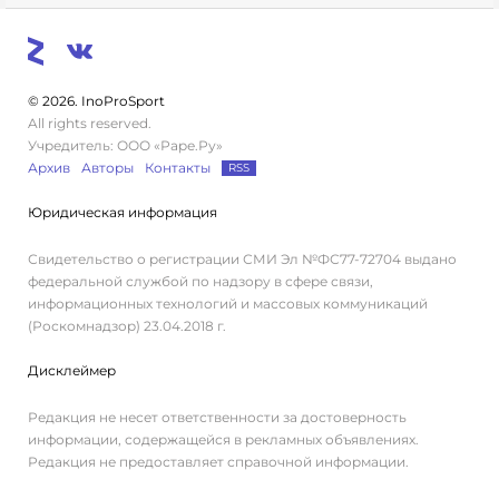
© 2026. InoProSport
All rights reserved.
Учредитель: ООО «Раре.Ру»
Архив
Авторы
Контакты
RSS
Юридическая информация
Свидетельство о регистрации СМИ Эл №ФС77-72704 выдано
федеральной службой по надзору в сфере связи,
информационных технологий и массовых коммуникаций
(Роскомнадзор) 23.04.2018 г.
Дисклеймер
Редакция не несет ответственности за достоверность
информации, содержащейся в рекламных объявлениях.
Редакция не предоставляет справочной информации.