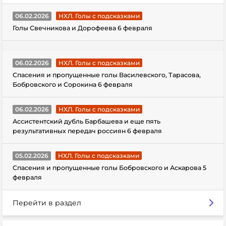
06.02.2026
НХЛ. Голы с подсказками
Голы Свечникова и Дорофеева 6 февраля
06.02.2026
НХЛ. Голы с подсказками
Спасения и пропущенные голы Василевского, Тарасова,
Бобровского и Сорокина 6 февраля
06.02.2026
НХЛ. Голы с подсказками
Ассистентский дубль Барбашева и еще пять
результативных передач россиян 6 февраля
05.02.2026
НХЛ. Голы с подсказками
Спасения и пропущенные голы Бобровского и Аскарова 5
февраля
Перейти в раздел