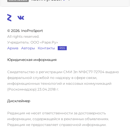
© 2026. InoProSport
All rights reserved.
Учредитель: ООО «Раре.Ру»
Архив
Авторы
Контакты
RSS
Юридическая информация
Свидетельство о регистрации СМИ Эл №ФС77-72704 выдано
федеральной службой по надзору в сфере связи,
информационных технологий и массовых коммуникаций
(Роскомнадзор) 23.04.2018 г.
Дисклеймер
Редакция не несет ответственности за достоверность
информации, содержащейся в рекламных объявлениях.
Редакция не предоставляет справочной информации.