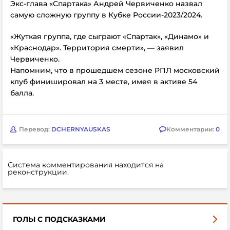
Экс-глава «Спартака» Андрей Червиченко назвал
самую сложную группу в Кубке России-2023/2024.
«Жуткая группа, где сыграют «Спартак», «Динамо» и
«Краснодар». Территория смерти», — заявил
Червиченко.
Напомним, что в прошедшем сезоне РПЛ московский
клуб финишировал на 3 месте, имея в активе 54
балла.
Перевод:
DCHERNYAUSKAS
Комментарии:
0
Система комментирования находится на
реконструкции.
ГОЛЫ С ПОДСКАЗКАМИ