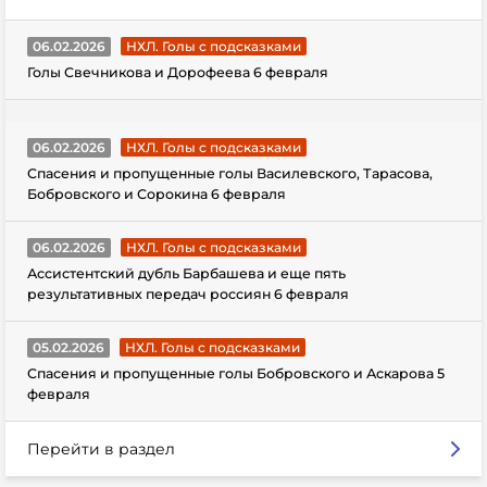
06.02.2026
НХЛ. Голы с подсказками
Голы Свечникова и Дорофеева 6 февраля
06.02.2026
НХЛ. Голы с подсказками
Спасения и пропущенные голы Василевского, Тарасова,
Бобровского и Сорокина 6 февраля
06.02.2026
НХЛ. Голы с подсказками
Ассистентский дубль Барбашева и еще пять
результативных передач россиян 6 февраля
05.02.2026
НХЛ. Голы с подсказками
Спасения и пропущенные голы Бобровского и Аскарова 5
февраля
Перейти в раздел