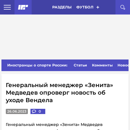
РАЗДЕЛЫ
ФУТБОЛ
Иностранцы о спорте России:
Статьи
Комменты
Новос
Генеральный менеджер «Зенита»
Медведев опроверг новость об
уходе Вендела
26.06.2023
0
Генеральный менеджер «Зенита» Медведев