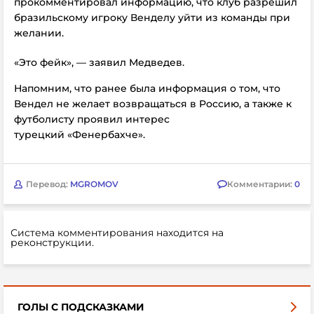
прокомментировал информацию, что клуб разрешил
бразильскому игроку Венделу уйти из команды при
желании.
«Это фейк», — заявил Медведев.
Напомним, что ранее была информация о том, что
Вендел не желает возвращаться в Россию, а также к
футболисту проявил интерес
турецкий
«Фенербахче».
Перевод:
MGROMOV
Комментарии:
0
Система комментирования находится на
реконструкции.
ГОЛЫ С ПОДСКАЗКАМИ