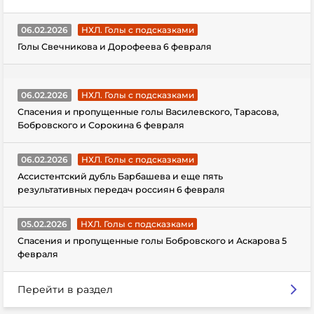
06.02.2026
НХЛ. Голы с подсказками
Голы Свечникова и Дорофеева 6 февраля
06.02.2026
НХЛ. Голы с подсказками
Спасения и пропущенные голы Василевского, Тарасова,
Бобровского и Сорокина 6 февраля
06.02.2026
НХЛ. Голы с подсказками
Ассистентский дубль Барбашева и еще пять
результативных передач россиян 6 февраля
05.02.2026
НХЛ. Голы с подсказками
Спасения и пропущенные голы Бобровского и Аскарова 5
февраля
Перейти в раздел