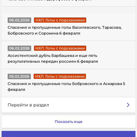
06.02.2026
НХЛ. Голы с подсказками
Спасения и пропущенные голы Василевского, Тарасова,
Бобровского и Сорокина 6 февраля
06.02.2026
НХЛ. Голы с подсказками
Ассистентский дубль Барбашева и еще пять
результативных передач россиян 6 февраля
05.02.2026
НХЛ. Голы с подсказками
Спасения и пропущенные голы Бобровского и Аскарова 5
февраля
Перейти в раздел
Показать еще