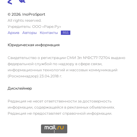
© 2026. InoProSport
All rights reserved.
Учредитель: ООО «Раре.Ру»
Архив
Авторы
Контакты
RSS
Юридическая информация
Свидетельство о регистрации СМИ Эл №ФС77-72704 выдано
федеральной службой по надзору в сфере связи,
информационных технологий и массовых коммуникаций
(Роскомнадзор) 23.04.2018 г.
Дисклеймер
Редакция не несет ответственности за достоверность
информации, содержащейся в рекламных объявлениях.
Редакция не предоставляет справочной информации.