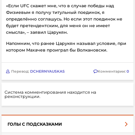
«Если UFC скажет мне, что в случае победы над
Физиевым я получу титульный поединок, я
определённо соглашусь. Но если этот поединок не
будет претендентским, для меня он не имеет
смысла», – заявил Царукян.
Напомним, что ранее
Царукян называл условие, при
котором Махачев проиграл бы Волкановски.
Перевод:
DCHERNYAUSKAS
Комментарии:
0
Система комментирования находится на
реконструкции.
ГОЛЫ С ПОДСКАЗКАМИ