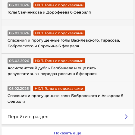
06.02.2026
НХЛ. Голы с подсказками
Голы Свечникова и Дорофеева 6 февраля
06.02.2026
НХЛ. Голы с подсказками
Спасения и пропущенные голы Василевского, Тарасова,
Бобровского и Сорокина 6 февраля
06.02.2026
НХЛ. Голы с подсказками
Ассистентский дубль Барбашева и еще пять
результативных передач россиян 6 февраля
05.02.2026
НХЛ. Голы с подсказками
Спасения и пропущенные голы Бобровского и Аскарова 5
февраля
Перейти в раздел
Показать еще