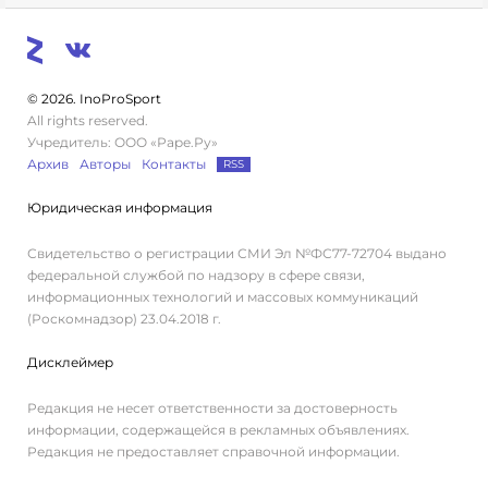
© 2026. InoProSport
All rights reserved.
Учредитель: ООО «Раре.Ру»
Архив
Авторы
Контакты
RSS
Юридическая информация
Свидетельство о регистрации СМИ Эл №ФС77-72704 выдано
федеральной службой по надзору в сфере связи,
информационных технологий и массовых коммуникаций
(Роскомнадзор) 23.04.2018 г.
Дисклеймер
Редакция не несет ответственности за достоверность
информации, содержащейся в рекламных объявлениях.
Редакция не предоставляет справочной информации.