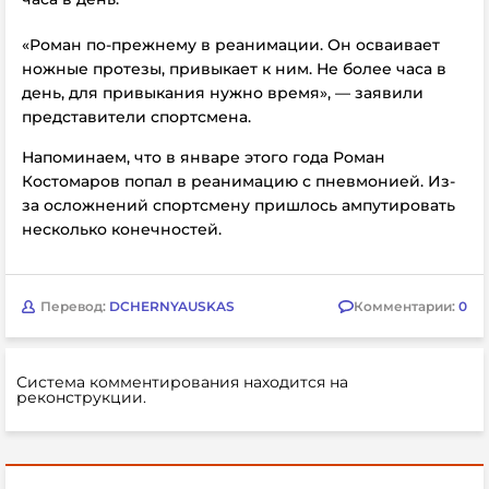
«Роман по-прежнему в реанимации. Он осваивает
ножные протезы, привыкает к ним. Не более часа в
день, для привыкания нужно время», — заявили
представители спортсмена.
Напоминаем, что в январе этого года Роман
Костомаров попал в реанимацию с пневмонией. Из-
за осложнений спортсмену пришлось ампутировать
несколько конечностей.
Перевод:
DCHERNYAUSKAS
Комментарии:
0
Система комментирования находится на
реконструкции.