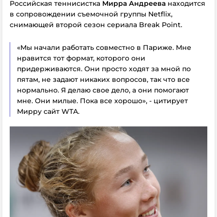
Российская теннисистка
Мирра Андреева
находится
в сопровождении съемочной группы Netflix,
снимающей второй сезон сериала Break Point.
«Мы начали работать совместно в Париже. Мне
нравится тот формат, которого они
придерживаются. Они просто ходят за мной по
пятам, не задают никаких вопросов, так что все
нормально. Я делаю свое дело, а они помогают
мне. Они милые. Пока все хорошо», - цитирует
Мирру сайт WTA.