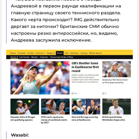
Андреевой в первом раунде квалификации на
главную страницу своего теннисного раздела.
Какого черта происходит? IMG действительно
дергает за ниточки? Британские СМИ обычно
настроены резко антироссийски, но, видимо,
Андреева заслужила исключение.
Wasabi: