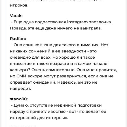
игроков.
Varak:
- Еще одна подрастающая instagram звездочка.
Правда, эта еще даже ничего не выиграла.
Radfan:
- Она слишком юна для такого внимания. Нет
никаких сомнений в ее звездности - это
очевидно для всех. Но хорошо ли такое
внимание в таком возрасте и в самом начале
карьеры? Очень сомнительно. Она мне нравится,
но СМИ вскоре могут развернуться, если она не
оправдает ожиданий. Надеюсь, ей это не
навредит.
stano00:
- Думаю, отсутствие медийной подготовки
наряду с приветливостью - вот что делает ее
интересной для интервью.