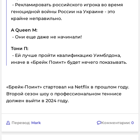
- Рекламировать российского игрока во время
геноцидной войны России на Украине - это
крайне неправильно.
A Queen M:
- Они еще даже не начинали!
Тони П:
- Ей лучше пройти квалификацию Уимблдона,
иначе в «Брейк Поинт» будет нечего показывать.
«Брейк-Поинт» стартовал на Netflix в прошлом году.
Второй сезон шоу о профессиональном теннисе
должен выйти в 2024 году.
Перевод:
Mark
Комментарии:
0