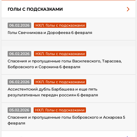
ГОЛЫ С ПОДСКАЗКАМИ
06.02.2026
НХЛ. Голы с подсказками
Голы Свечникова и Дорофеева 6 февраля
06.02.2026
НХЛ. Голы с подсказками
Спасения и пропущенные голы Василевского, Тарасова,
Бобровского и Сорокина 6 февраля
06.02.2026
НХЛ. Голы с подсказками
Ассистентский дубль Барбашева и еще пять
результативных передач россиян 6 февраля
05.02.2026
НХЛ. Голы с подсказками
Спасения и пропущенные голы Бобровского и Аскарова 5
февраля