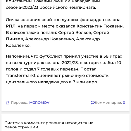
Константин Тюкавин лучший нападающий
сезона-2022/23 российского чемпионата.
Личка составил свой топ лучших форвардов сезона
РПЛ, на первом месте оказался
Константин Тюкавин.
В список также попали: Сергей Волков, Сергей
Пиняев, Александр Коваленко,
Александр
Коваленко.
Напомним, что футболист принял участие в 38 играх
во всех турнирах сезона-2022/23, в которых забил 10
голов и отдал 7 голевых передач. Портал
Transfermarkt оценивает рыночную стоимость
центрального нападающего в 7 млн евро.
Перевод:
MGROMOV
Комментарии:
0
Система комментирования находится на
реконструкции.