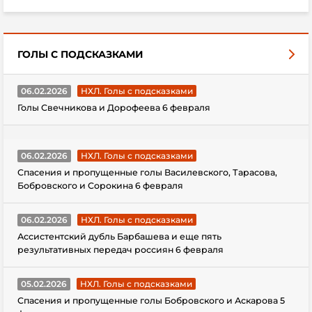
ГОЛЫ С ПОДСКАЗКАМИ
06.02.2026
НХЛ. Голы с подсказками
Голы Свечникова и Дорофеева 6 февраля
06.02.2026
НХЛ. Голы с подсказками
Спасения и пропущенные голы Василевского, Тарасова,
Бобровского и Сорокина 6 февраля
06.02.2026
НХЛ. Голы с подсказками
Ассистентский дубль Барбашева и еще пять
результативных передач россиян 6 февраля
05.02.2026
НХЛ. Голы с подсказками
Спасения и пропущенные голы Бобровского и Аскарова 5