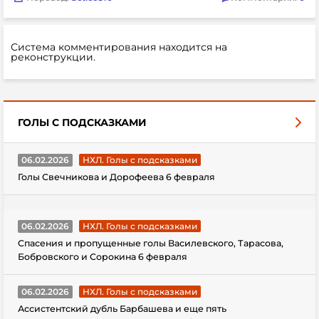
Система комментирования находится на
реконструкции.
ГОЛЫ С ПОДСКАЗКАМИ
06.02.2026
НХЛ. Голы с подсказками
Голы Свечникова и Дорофеева 6 февраля
06.02.2026
НХЛ. Голы с подсказками
Спасения и пропущенные голы Василевского, Тарасова,
Бобровского и Сорокина 6 февраля
06.02.2026
НХЛ. Голы с подсказками
Ассистентский дубль Барбашева и еще пять