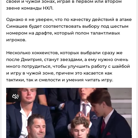
своей и чужой зонах, играя в первом или втором
звене команды НХЛ.
Однако я не уверен, что по качеству действий в атаке
Симашев будет соответствовать выбору под шестым
номером на драфте, который полон талантливых
игроков.
Несколько хоккеистов, которых выбрали сразу же
после Дмитрия, станут звездами, а ему нужно очень
много потрудиться, чтобы улучшить работу с шайбой
и игру в чужой зоне, причем это касается как
тактики, так и смелости и умения читать игру.