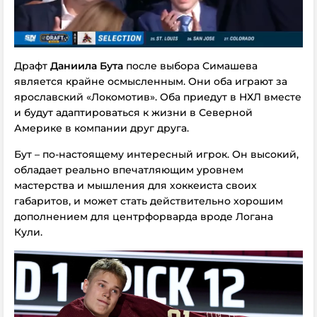
Драфт
Даниила Бута
после выбора Симашева
является крайне осмысленным. Они оба играют за
ярославский «Локомотив». Оба приедут в НХЛ вместе
и будут адаптироваться к жизни в Северной
Америке в компании друг друга.
Бут – по-настоящему интересный игрок. Он высокий,
обладает реально впечатляющим уровнем
мастерства и мышления для хоккеиста своих
габаритов, и может стать действительно хорошим
дополнением для центрфорварда вроде Логана
Кули.