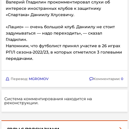
Валерий Гладилин прокомментировал слухи об
интересе иностранных клубов к защитнику
«Спартака» Даниилу Хлусевичу.
«Лацио» — очень большой клуб. Даниилу не стоит
задумываться — надо переходить», — сказал
Гладилин.
Напомним, что футболист принял участие в 26 играх
РПЛ сезона-2022/23, в которых отметился 3 голевыми
передачами.
Перевод:
MGROMOV
Комментарии:
0
Система комментирования находится на
реконструкции.