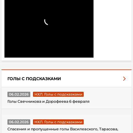
ГОЛЫ С ПОДСКАЗКАМИ
06.02.2026
НХЛ. Голы с подсказками
Голы Свечникова и Дорофеева 6 февраля
06.02.2026
НХЛ. Голы с подсказками
Спасения и пропущенные голы Василевского, Тарасова,