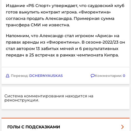
Издание «РБ Спорт» утверждает, что саудовский клуб
готов выкупить контракт игрока.
«Фиорентина»
согласна продать Александра. Примерная сумма
трансфера СМИ не известна.
Напомним, что
Александр стал игроком «Ариса» на
правах аренды из «Фиорентины». В сезоне-2022/23 он
стал автором 13 забитых мячей и 6 результативных
передач в 25 встречах в рамках чемпионата Кипра.
Перевод:
DCHERNYAUSKAS
Комментарии:
0
Система комментирования находится на
реконструкции.
ГОЛЫ С ПОДСКАЗКАМИ