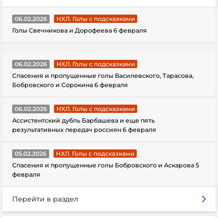
06.02.2026
НХЛ. Голы с подсказками
Голы Свечникова и Дорофеева 6 февраля
06.02.2026
НХЛ. Голы с подсказками
Спасения и пропущенные голы Василевского, Тарасова,
Бобровского и Сорокина 6 февраля
06.02.2026
НХЛ. Голы с подсказками
Ассистентский дубль Барбашева и еще пять
результативных передач россиян 6 февраля
05.02.2026
НХЛ. Голы с подсказками
Спасения и пропущенные голы Бобровского и Аскарова 5
февраля
Перейти в раздел