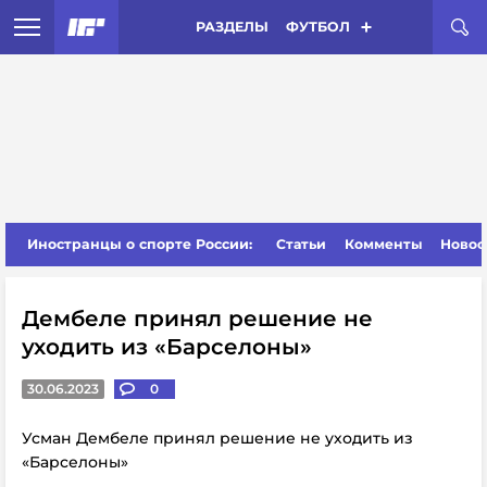
РАЗДЕЛЫ
ФУТБОЛ
Иностранцы о спорте России:
Статьи
Комменты
Новос
Дембеле принял решение не
уходить из «Барселоны»
30.06.2023
0
Усман Дембеле принял решение не уходить из
«Барселоны»