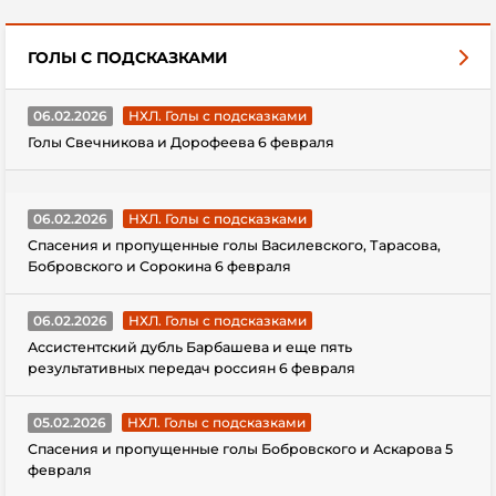
ГОЛЫ С ПОДСКАЗКАМИ
06.02.2026
НХЛ. Голы с подсказками
Голы Свечникова и Дорофеева 6 февраля
06.02.2026
НХЛ. Голы с подсказками
Спасения и пропущенные голы Василевского, Тарасова,
Бобровского и Сорокина 6 февраля
06.02.2026
НХЛ. Голы с подсказками
Ассистентский дубль Барбашева и еще пять
результативных передач россиян 6 февраля
05.02.2026
НХЛ. Голы с подсказками
Спасения и пропущенные голы Бобровского и Аскарова 5
февраля