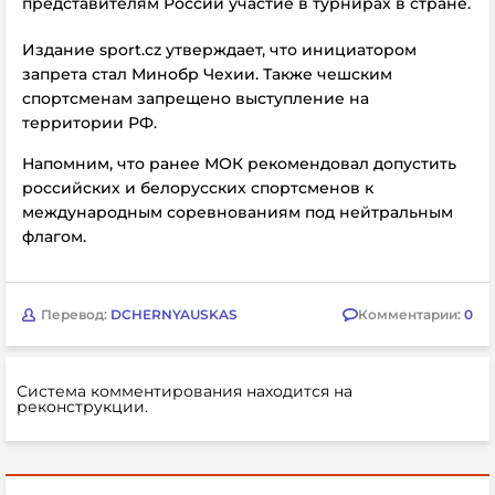
представителям России участие в турнирах в стране.
Издание sport.cz утверждает, что инициатором
запрета стал Минобр Чехии. Также чешским
спортсменам запрещено выступление на
территории РФ.
Напомним, что ранее МОК рекомендовал допустить
российских и белорусских спортсменов к
международным соревнованиям под нейтральным
флагом.
Перевод:
DCHERNYAUSKAS
Комментарии:
0
Система комментирования находится на
реконструкции.