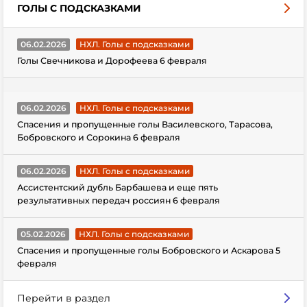
ГОЛЫ С ПОДСКАЗКАМИ
06.02.2026
НХЛ. Голы с подсказками
Голы Свечникова и Дорофеева 6 февраля
06.02.2026
НХЛ. Голы с подсказками
Спасения и пропущенные голы Василевского, Тарасова,
Бобровского и Сорокина 6 февраля
06.02.2026
НХЛ. Голы с подсказками
Ассистентский дубль Барбашева и еще пять
результативных передач россиян 6 февраля
05.02.2026
НХЛ. Голы с подсказками
Спасения и пропущенные голы Бобровского и Аскарова 5
февраля
Перейти в раздел