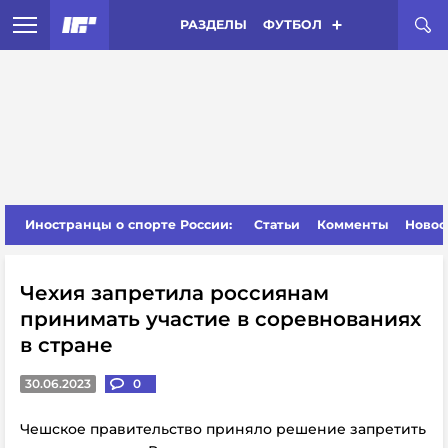
РАЗДЕЛЫ
ФУТБОЛ
Иностранцы о спорте России:
Статьи
Комменты
Новос
Чехия запретила россиянам
принимать участие в соревнованиях
в стране
30.06.2023
0
Чешское правительство приняло решение запретить