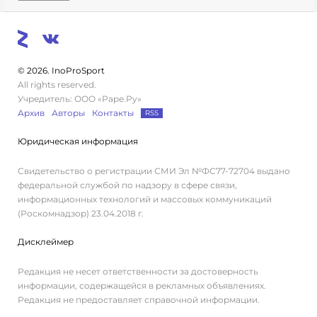
© 2026. InoProSport
All rights reserved.
Учредитель: ООО «Раре.Ру»
Архив
Авторы
Контакты
RSS
Юридическая информация
Свидетельство о регистрации СМИ Эл №ФС77-72704 выдано
федеральной службой по надзору в сфере связи,
информационных технологий и массовых коммуникаций
(Роскомнадзор) 23.04.2018 г.
Дисклеймер
Редакция не несет ответственности за достоверность
информации, содержащейся в рекламных объявлениях.
Редакция не предоставляет справочной информации.