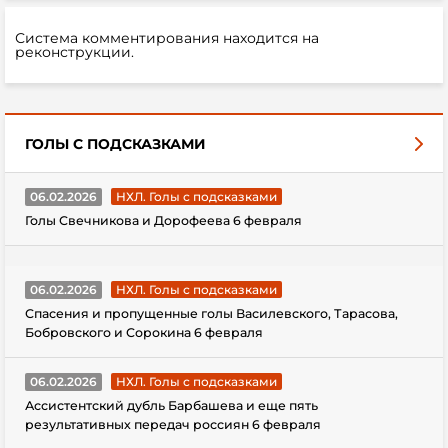
Система комментирования находится на
реконструкции.
ГОЛЫ С ПОДСКАЗКАМИ
06.02.2026
НХЛ. Голы с подсказками
Голы Свечникова и Дорофеева 6 февраля
06.02.2026
НХЛ. Голы с подсказками
Спасения и пропущенные голы Василевского, Тарасова,
Бобровского и Сорокина 6 февраля
06.02.2026
НХЛ. Голы с подсказками
Ассистентский дубль Барбашева и еще пять
результативных передач россиян 6 февраля