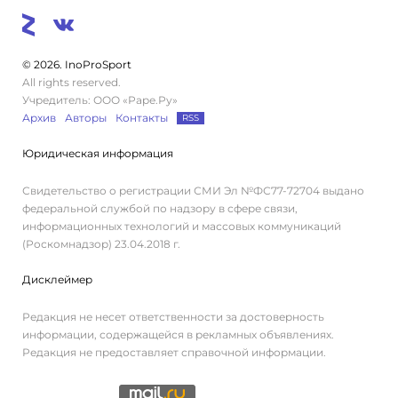
© 2026. InoProSport
All rights reserved.
Учредитель: ООО «Раре.Ру»
Архив
Авторы
Контакты
RSS
Юридическая информация
Свидетельство о регистрации СМИ Эл №ФС77-72704 выдано
федеральной службой по надзору в сфере связи,
информационных технологий и массовых коммуникаций
(Роскомнадзор) 23.04.2018 г.
Дисклеймер
Редакция не несет ответственности за достоверность
информации, содержащейся в рекламных объявлениях.
Редакция не предоставляет справочной информации.