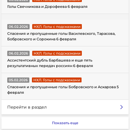
Голы Свечникова и Дорофеева 6 февраля
06.02.2026
НХЛ. Голы с подсказками
Спасения и пропущенные голы Василевского, Тарасова,
Бобровского и Сорокина 6 февраля
06.02.2026
НХЛ. Голы с подсказками
Ассистентский дубль Барбашева и еще пять
результативных передач россиян 6 февраля
05.02.2026
НХЛ. Голы с подсказками
Спасения и пропущенные голы Бобровского и Аскарова 5
февраля
Перейти в раздел
Показать еще