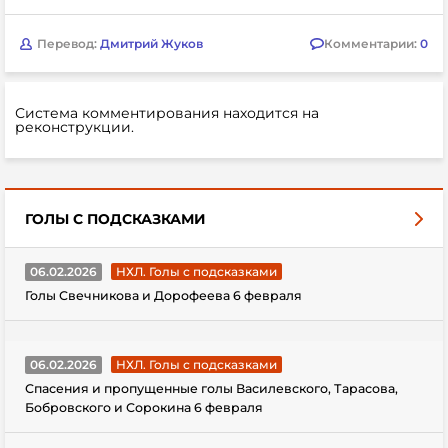
Перевод:
Дмитрий Жуков
Комментарии:
0
Система комментирования находится на
реконструкции.
ГОЛЫ С ПОДСКАЗКАМИ
06.02.2026
НХЛ. Голы с подсказками
Голы Свечникова и Дорофеева 6 февраля
06.02.2026
НХЛ. Голы с подсказками
Спасения и пропущенные голы Василевского, Тарасова,
Бобровского и Сорокина 6 февраля