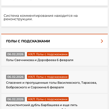
Система комментирования находится на
реконструкции.
ГОЛЫ С ПОДСКАЗКАМИ
06.02.2026
НХЛ. Голы с подсказками
Голы Свечникова и Дорофеева 6 февраля
06.02.2026
НХЛ. Голы с подсказками
Спасения и пропущенные голы Василевского, Тарасова,
Бобровского и Сорокина 6 февраля
06.02.2026
НХЛ. Голы с подсказками
Ассистентский дубль Барбашева и еще пять