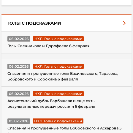
ГОЛЫ С ПОДСКАЗКАМИ
06.02.2026
НХЛ. Голы с подсказками
Голы Свечникова и Дорофеева 6 февраля
06.02.2026
НХЛ. Голы с подсказками
Спасения и пропущенные голы Василевского, Тарасова,
Бобровского и Сорокина 6 февраля
06.02.2026
НХЛ. Голы с подсказками
Ассистентский дубль Барбашева и еще пять
результативных передач россиян 6 февраля
05.02.2026
НХЛ. Голы с подсказками
Спасения и пропущенные голы Бобровского и Аскарова 5