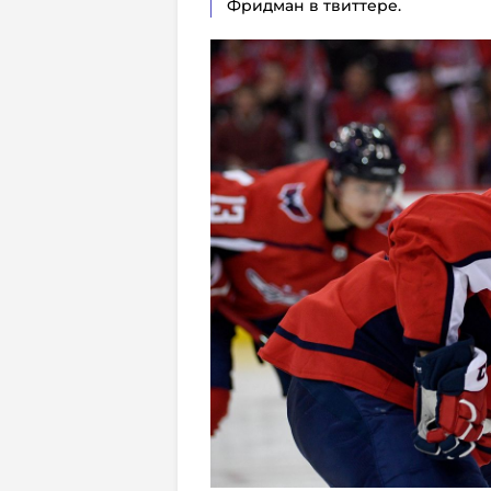
Фридман в твиттере.