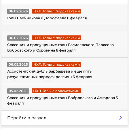
06.02.2026
НХЛ. Голы с подсказками
Голы Свечникова и Дорофеева 6 февраля
06.02.2026
НХЛ. Голы с подсказками
Спасения и пропущенные голы Василевского, Тарасова,
Бобровского и Сорокина 6 февраля
06.02.2026
НХЛ. Голы с подсказками
Ассистентский дубль Барбашева и еще пять
результативных передач россиян 6 февраля
05.02.2026
НХЛ. Голы с подсказками
Спасения и пропущенные голы Бобровского и Аскарова 5
февраля
Перейти в раздел