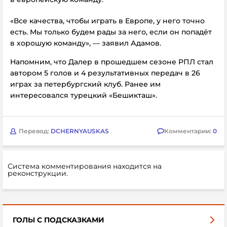
«Все качества, чтобы играть в Европе, у него точно
есть. Мы только будем рады за него, если он попадёт
в хорошую команду», — заявил Адамов.
Напомним, что Далер в прошедшем сезоне РПЛ стал
автором 5 голов и 4 результативных передач в 26
играх за петербургский клуб. Ранее им
интересовался турецкий
«Бешикташ».
Перевод:
DCHERNYAUSKAS
Комментарии:
0
Система комментирования находится на
реконструкции.
ГОЛЫ С ПОДСКАЗКАМИ