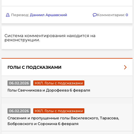
Перевод:
Даниил Аршавский
Комментарии:
0
Система комментирования находится на
реконструкции.
ГОЛЫ С ПОДСКАЗКАМИ
06.02.2026
НХЛ. Голы с подсказками
Голы Свечникова и Дорофеева 6 февраля
06.02.2026
НХЛ. Голы с подсказками
Спасения и пропущенные голы Василевского, Тарасова,
Бобровского и Сорокина 6 февраля