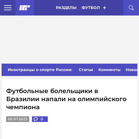
РАЗДЕЛЫ
ФУТБОЛ
Иностранцы о спорте России:
Статьи
Комменты
Новос
Футбольные болельщики в
Бразилии напали на олимпийского
чемпиона
05.07.2023
0