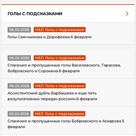
ГОЛЫ С ПОДСКАЗКАМИ
06.02.2026
НХЛ. Голы с подсказками
Голы Свечникова и Дорофеева 6 февраля
06.02.2026
НХЛ. Голы с подсказками
Спасения и пропущенные голы Василевского, Тарасова,
Бобровского и Сорокина 6 февраля
06.02.2026
НХЛ. Голы с подсказками
Ассистентский дубль Барбашева и еще пять
результативных передач россиян 6 февраля
05.02.2026
НХЛ. Голы с подсказками
Спасения и пропущенные голы Бобровского и Аскарова 5
февраля