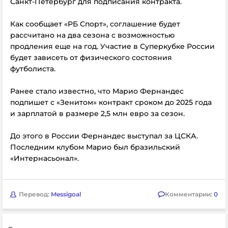
Санкт-Петербург для подписания контракта.
Как сообщает «РБ Спорт», соглашение будет
рассчитано на два сезона с возможностью
продления еще на год. Участие в Суперкубке России
будет зависеть от физического состояния
футболиста.
Ранее стало известно, что Марио Фернандес
подпишет с «Зенитом» контракт сроком до 2025 года
и зарплатой в размере 2,5 млн евро за сезон.
До этого в России Фернандес выступал за ЦСКА.
Последним клубом Марио был бразильский
«Интернасьонал».
Перевод:
Messigoal
Комментарии:
0