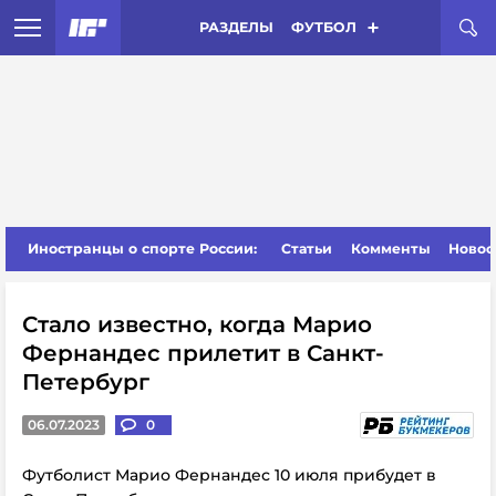
РАЗДЕЛЫ
ФУТБОЛ
Иностранцы о спорте России:
Статьи
Комменты
Новос
Стало известно, когда Марио
Фернандес прилетит в Санкт-
Петербург
06.07.2023
0
Футболист Марио Фернандес 10 июля прибудет в