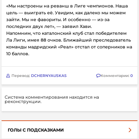
«Мы настроены на реванш в Лиге чемпионов. Наша
цель — выиграть её. Увидим, как далеко мы можем
зайти. Мы не фавориты. И особенно — из-за
последних двух лет», — заявил Хави.
Напомним, что каталонский клуб стал победителем
Ла Лиги, имея 88 очков. Ближайший преследователь
команды мадридский
«Реал» отстал от соперников на
10 баллов.
Перевод:
DCHERNYAUSKAS
Комментарии:
0
Система комментирования находится на
реконструкции.
ГОЛЫ С ПОДСКАЗКАМИ