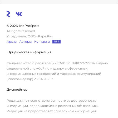
© 2026. InoProSport
All rights reserved.
Учредитель: ООО «Раре.Ру»
Архив
Авторы
Контакты
RSS
Юридическая информация
Свидетельство о регистрации СМИ Эл №ФС77-72704 выдано
федеральной службой по надзору в сфере связи,
информационных технологий и массовых коммуникаций
(Роскомнадзор) 23.04.2018 г.
Дисклеймер
Редакция не несет ответственности за достоверность
информации, содержащейся в рекламных объявлениях.
Редакция не предоставляет справочной информации.