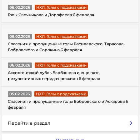
06.02.2026
НХЛ. Голы с подсказками
Голы Свечникова и Дорофеева 6 февраля
06.02.2026
НХЛ. Голы с подсказками
Спасения и пропущенные голы Василевского, Тарасова,
Бобровского и Сорокина 6 февраля
06.02.2026
НХЛ. Голы с подсказками
Ассистентский дубль Барбашева и еще пять
результативных передач россиян 6 февраля
05.02.2026
НХЛ. Голы с подсказками
Спасения и пропущенные голы Бобровского и Аскарова 5
февраля
Перейти в раздел